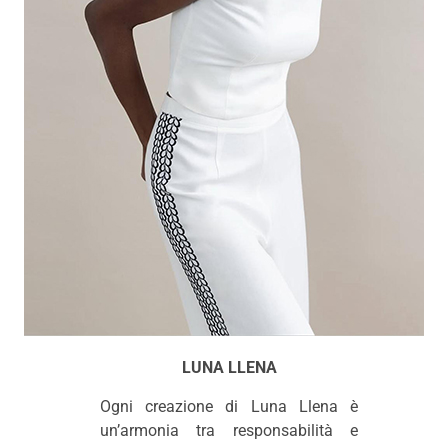
LUNA LLENA
Ogni creazione di Luna Llena è
un’armonia tra responsabilità e