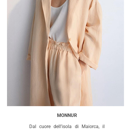
MONNUR
Dal cuore dell’isola di Maiorca, il