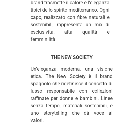
brand trasmette il calore e l’eleganza
tipici dello spirito mediterraneo. Ogni
capo, realizzato con fibre naturali e
sostenibili, rappresenta un mix di
esclusività, alta qualità e
femminilità.
THE NEW SOCIETY
Un’eleganza moderna, una visione
etica. The New Society è il brand
spagnolo che ridefinisce il concetto di
lusso responsabile con collezioni
raffinate per donne e bambini. Linee
senza tempo, materiali sostenibili, e
uno storytelling che dà voce ai
valori.