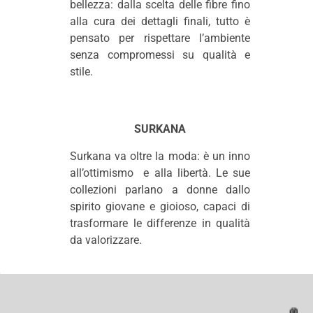
bellezza: dalla scelta delle fibre fino
alla cura dei dettagli finali, tutto è
pensato per rispettare l’ambiente
senza compromessi su qualità e
stile.
SURKANA
Surkana va oltre la moda: è un inno
all’ottimismo e alla libertà. Le sue
collezioni parlano a donne dallo
spirito giovane e gioioso, capaci di
trasformare le differenze in qualità
da valorizzare.