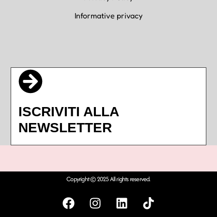
Informative privacy
ISCRIVITI ALLA
NEWSLETTER
Copyright © 2025 All rights reserved.