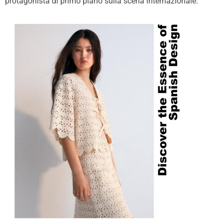
protagonista di primo piano sulla scena internazionale.